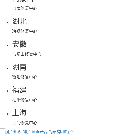
乌海修复中心
湖北
冶钢修复中心
安徽
马鞍山修复中心
湖南
衡阳修复中心
福建
福州修复中心
上海
上海修复中心