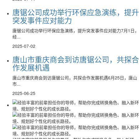
唐锯公司成功举行环保应急演练，提升
突发事件应对能力
唐锯公司成功举行环保应急演练，提升突发事件应对能力7月1日，
经...
2025-07-02
唐山市重庆商会到访唐锯公司，共探合
作发展机遇
唐山市重庆商会到访唐锯公司，共探合作发展机遇6月25日，唐山
市...
2025-06-25