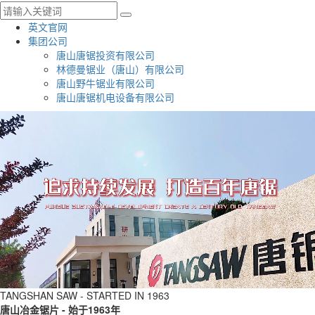
英文官网
集团公司
唐山唐锯投资有限公司
林德曼锯业（唐山）有限公司
唐山野牛锯业有限公司
唐山唐锯机电设备有限公司
TANGSHAN SAW - STARTED IN 1963
唐山冶金锯片 - 始于1963年