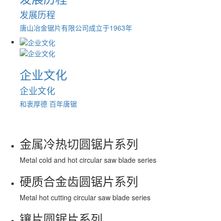
发展历程
唐山冶金锯片有限公司成立于1963年
企业文化
企业文化
和衷厚德 百年唐锯
金属冷热切圆锯片系列
Metal cold and hot circular saw blade series
硬质合金齿圆锯片系列
Metal hot cutting circular saw blade series
镶片圆锯片系列