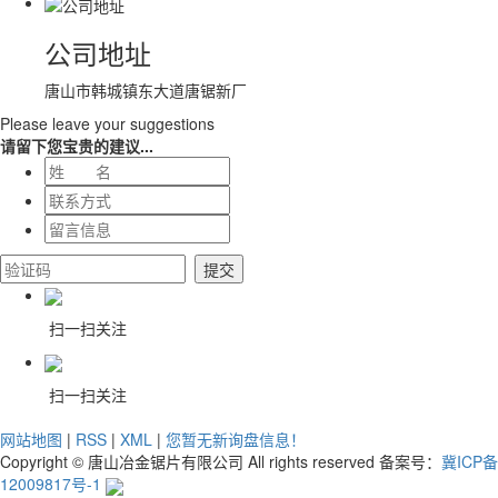
公司地址
唐山市韩城镇东大道唐锯新厂
Please leave your suggestions
请留下您宝贵的建议...
扫一扫关注
扫一扫关注
网站地图
|
RSS
|
XML
|
您暂无新询盘信息！
Copyright © 唐山冶金锯片有限公司 All rights reserved 备案号：
冀ICP备
12009817号-1