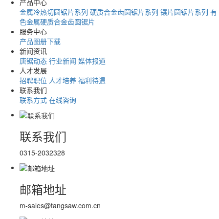
产品中心
金属冷热切圆锯片系列
硬质合金齿圆锯片系列
镶片圆锯片系列
有
色金属硬质合金齿圆锯片
服务中心
产品图册下载
新闻资讯
唐锯动态
行业新闻
媒体报道
人才发展
招聘职位
人才培养
福利待遇
联系我们
联系方式
在线咨询
联系我们
0315-2032328
邮箱地址
m-sales@tangsaw.com.cn