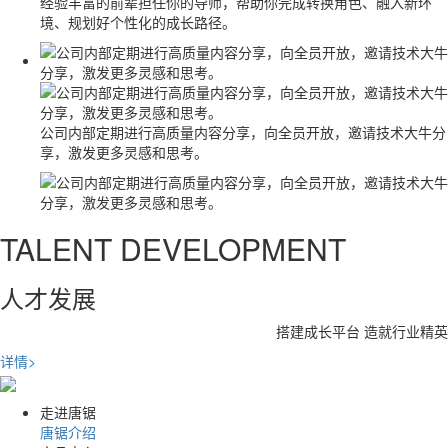
经验丰富的前辈担任你的导师，帮助你完成转换角色、融入新环
境、规划好个性化的成长路径。
公司内部定期进行高质量内容分享，向全员开放，邀请技术大牛分
享，激发更多灵感和思考。
TALENT DEVELOPMENT
人才发展
搭建成长平台 造就行业精英
详情>
走进唐锯
唐锯介绍